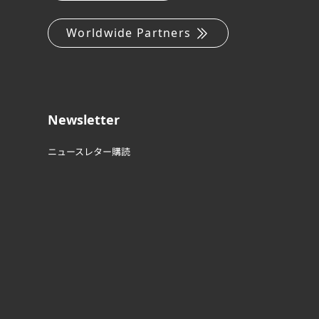
Worldwide Partners
Newsletter
ニュースレター購読