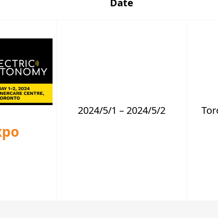
Date
2024/5/1 – 2024/5/2
Tor
xpo