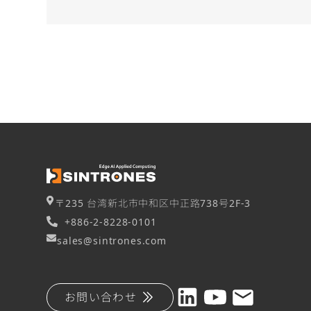
〒235 台湾新北市中和区中正路738号2F-3
+886-2-8228-0101
sales@sintrones.com
お問い合わせ