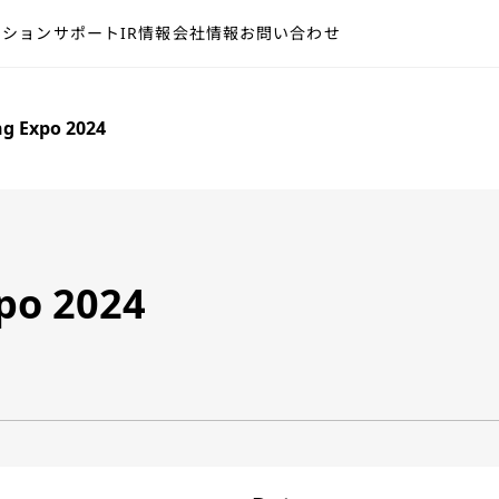
ーション
サポート
IR情報
会社情報
お問い合わせ
ng Expo 2024
po 2024