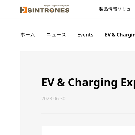
製品情報
ソリュ
ホーム
>
ニュース
>
Events
>
EV & Chargi
EV & Charging Ex
2023.06.30