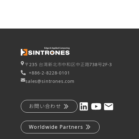
〒235 台湾新北市中和区中正路738号2F-3
+886-2-8228-0101
sales@sintrones.com
お問い合わせ
Worldwide Partners